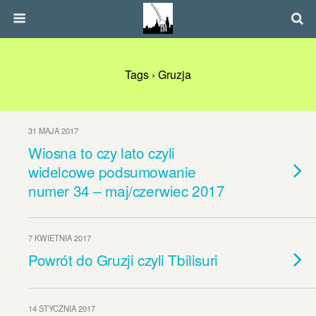
Tags › Gruzja
31 MAJA 2017
Wiosna to czy lato czyli
widelcowe podsumowanie
numer 34 – maj/czerwiec 2017
7 KWIETNIA 2017
Powrót do Gruzji czyli Tbilisuri
14 STYCZNIA 2017