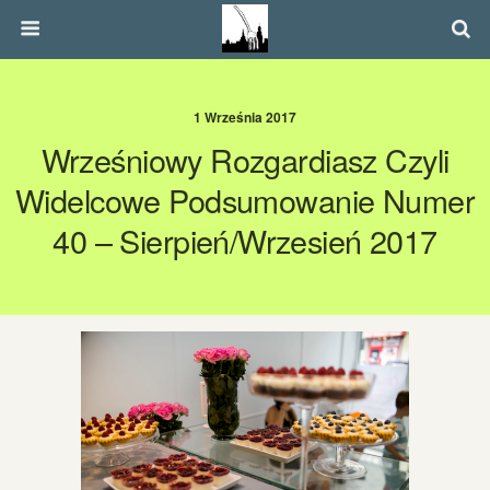
1 Września 2017
Wrześniowy Rozgardiasz Czyli
Widelcowe Podsumowanie Numer
40 – Sierpień/wrzesień 2017