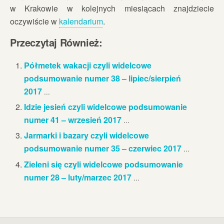
w Krakowie w kolejnych miesiącach znajdziecie
oczywiście w
kalendarium
.
Przeczytaj Również:
Półmetek wakacji czyli widelcowe
podsumowanie numer 38 – lipiec/sierpień
2017
...
Idzie jesień czyli widelcowe podsumowanie
numer 41 – wrzesień 2017
...
Jarmarki i bazary czyli widelcowe
podsumowanie numer 35 – czerwiec 2017
...
Zieleni się czyli widelcowe podsumowanie
numer 28 – luty/marzec 2017
...