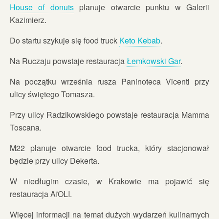
House of donuts
planuje otwarcie punktu w Galerii
Kazimierz.
Do startu szykuje się food truck
Keto Kebab
.
Na Ruczaju powstaje restauracja
Łemkowski Gar
.
Na początku września rusza Paninoteca Vicenti przy
ulicy świętego Tomasza.
Przy ulicy Radzikowskiego powstaje restauracja Mamma
Toscana.
M22 planuje otwarcie food trucka, który stacjonował
będzie przy ulicy Dekerta.
W niedługim czasie, w Krakowie ma pojawić się
restauracja AïOLI.
Więcej informacji na temat dużych wydarzeń kulinarnych