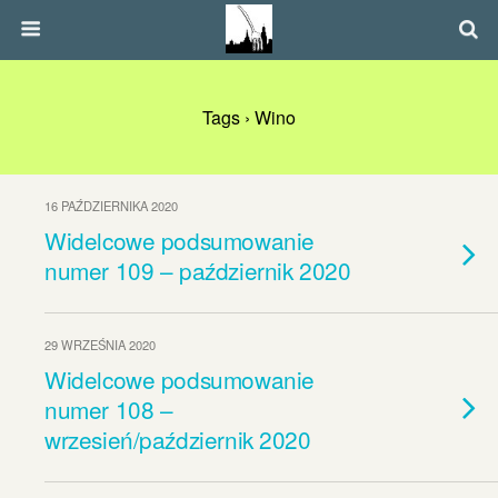
Tags › Wino
16 PAŹDZIERNIKA 2020
Widelcowe podsumowanie
numer 109 – październik 2020
29 WRZEŚNIA 2020
Widelcowe podsumowanie
numer 108 –
wrzesień/październik 2020