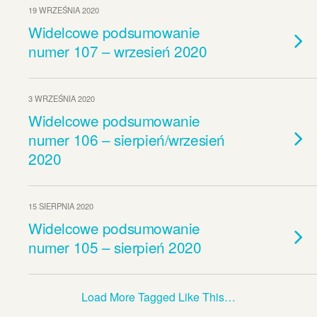
19 WRZEŚNIA 2020
Widelcowe podsumowanie
numer 107 – wrzesień 2020
3 WRZEŚNIA 2020
Widelcowe podsumowanie
numer 106 – sierpień/wrzesień
2020
15 SIERPNIA 2020
Widelcowe podsumowanie
numer 105 – sierpień 2020
Load More Tagged Like This…