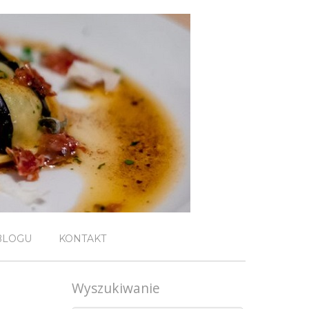
BLOGU
KONTAKT
Wyszukiwanie