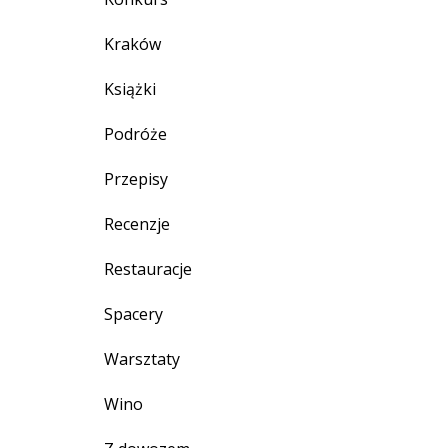
Kraków
Książki
Podróże
Przepisy
Recenzje
Restauracje
Spacery
Warsztaty
Wino