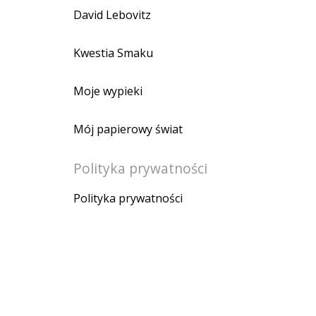
David Lebovitz
Kwestia Smaku
Moje wypieki
Mój papierowy świat
Polityka prywatności
Polityka prywatności