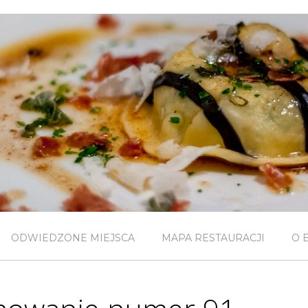
ODWIEDZONE MIEJSCA
MAPA RESTAURACJI
O 