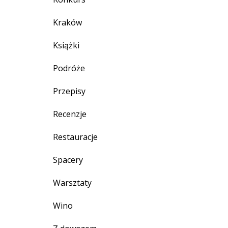
Kraków
Książki
Podróże
Przepisy
Recenzje
Restauracje
Spacery
Warsztaty
Wino