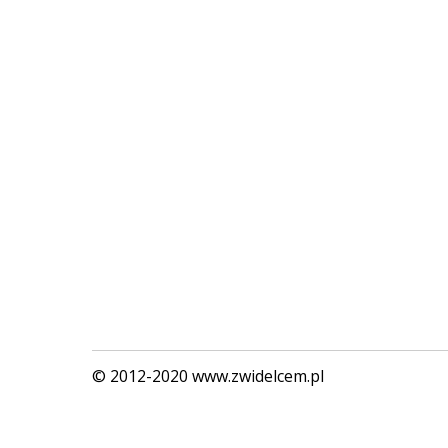
© 2012-2020 www.zwidelcem.pl