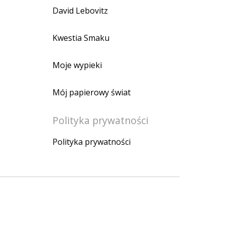
David Lebovitz
Kwestia Smaku
Moje wypieki
Mój papierowy świat
Polityka prywatności
Polityka prywatności