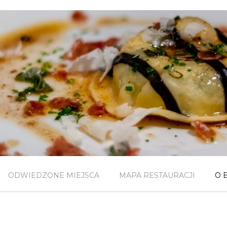
ODWIEDZONE MIEJSCA
MAPA RESTAURACJI
O 