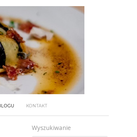
BLOGU
KONTAKT
Wyszukiwanie