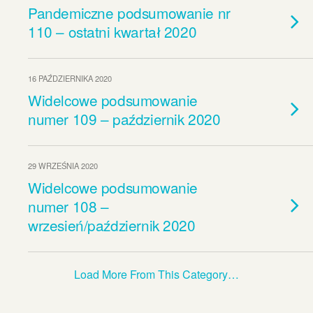
Pandemiczne podsumowanie nr
110 – ostatni kwartał 2020
16 PAŹDZIERNIKA 2020
Widelcowe podsumowanie
numer 109 – październik 2020
29 WRZEŚNIA 2020
Widelcowe podsumowanie
numer 108 –
wrzesień/październik 2020
Load More From This Category…