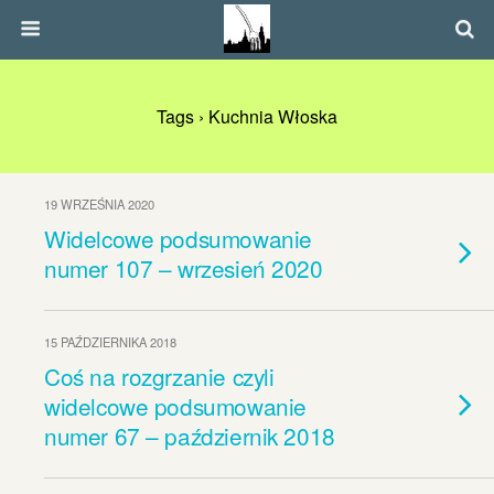
Tags › Kuchnia Włoska
19 WRZEŚNIA 2020
Widelcowe podsumowanie
numer 107 – wrzesień 2020
15 PAŹDZIERNIKA 2018
Coś na rozgrzanie czyli
widelcowe podsumowanie
numer 67 – październik 2018