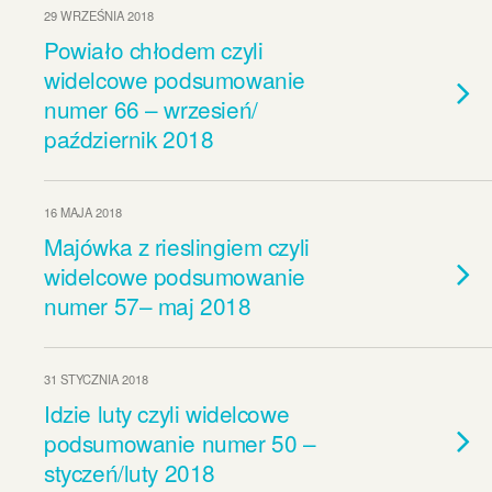
29 WRZEŚNIA 2018
Powiało chłodem czyli
widelcowe podsumowanie
numer 66 – wrzesień/
październik 2018
16 MAJA 2018
Majówka z rieslingiem czyli
widelcowe podsumowanie
numer 57– maj 2018
31 STYCZNIA 2018
Idzie luty czyli widelcowe
podsumowanie numer 50 –
styczeń/luty 2018