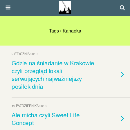
Tags › Kanapka
2 STYCZNIA 2019
Gdzie na śniadanie w Krakowie
czyli przegląd lokali
serwujących najważniejszy
posiłek dnia
19 PAŹDZIERNIKA 2018
Ale micha czyli Sweet Life
Concept