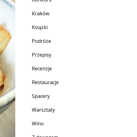
Kraków
Książki
Podróże
Przepisy
Recenzje
Restauracje
Spacery
Warsztaty
Wino