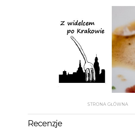
STRONA GŁÓWNA
Recenzje