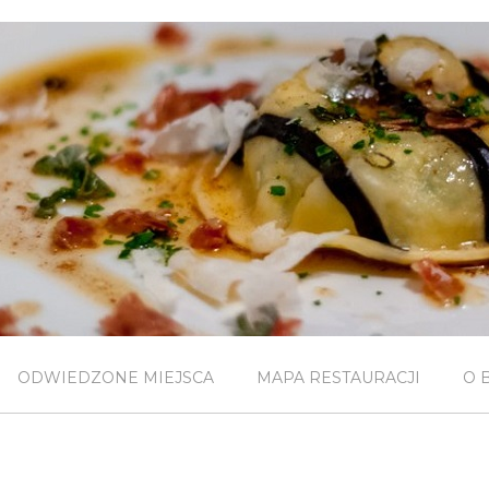
ODWIEDZONE MIEJSCA
MAPA RESTAURACJI
O 