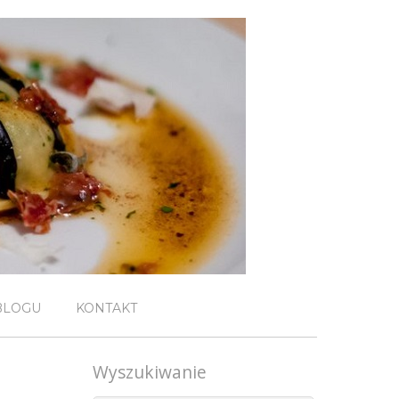
BLOGU
KONTAKT
Wyszukiwanie