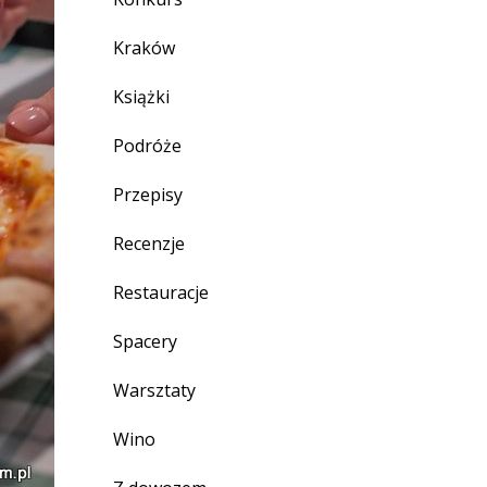
Kraków
Książki
Podróże
Przepisy
Recenzje
Restauracje
Spacery
Warsztaty
Wino