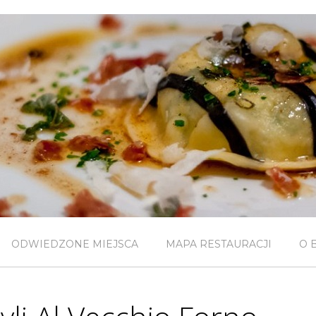
ODWIEDZONE MIEJSCA
MAPA RESTAURACJI
O 