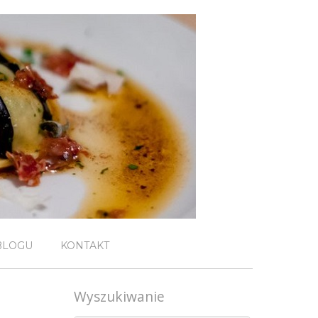
BLOGU
KONTAKT
Wyszukiwanie