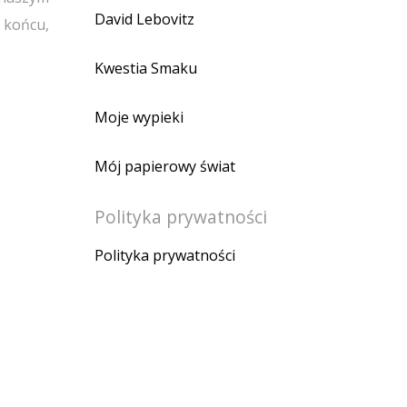
David Lebovitz
 końcu,
Kwestia Smaku
Moje wypieki
Mój papierowy świat
Polityka prywatności
Polityka prywatności