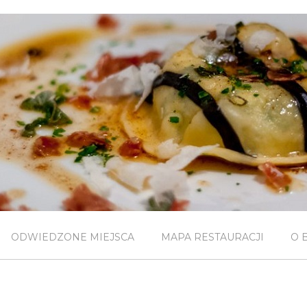
ODWIEDZONE MIEJSCA
MAPA RESTAURACJI
O 