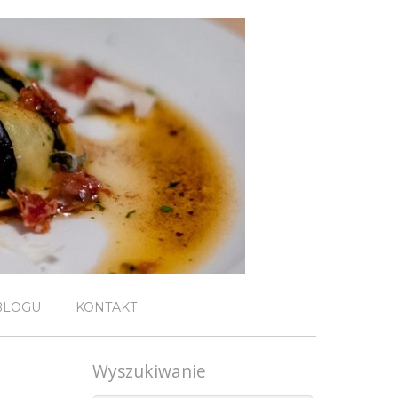
BLOGU
KONTAKT
Wyszukiwanie