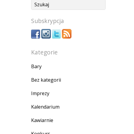
Subskrypcja
Kategorie
Bary
Bez kategorii
Imprezy
Kalendarium
Kawiarnie
Konkurs