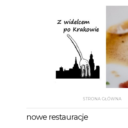
STRONA GŁÓWNA
nowe restauracje