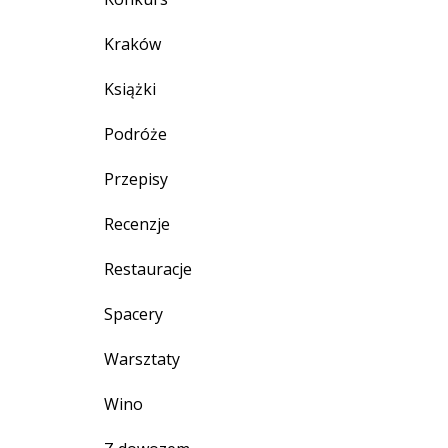
Kraków
Książki
Podróże
Przepisy
Recenzje
Restauracje
Spacery
Warsztaty
Wino