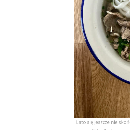
Lato się jeszcze nie skoń