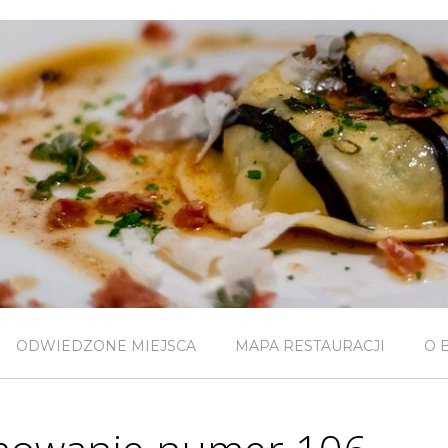
ODWIEDZONE MIEJSCA
MAPA RESTAURACJI
O 