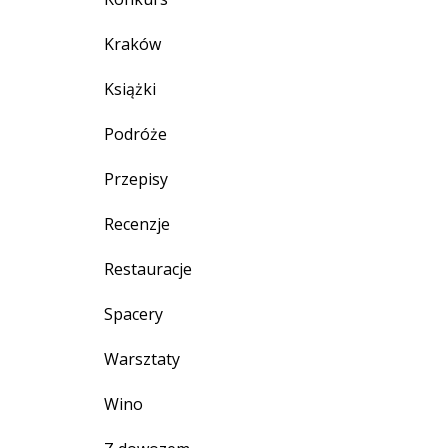
Kraków
Książki
Podróże
Przepisy
Recenzje
Restauracje
Spacery
Warsztaty
Wino