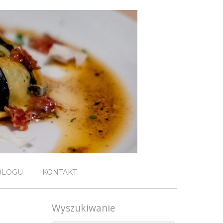
BLOGU
KONTAKT
Wyszukiwanie