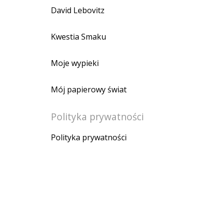
David Lebovitz
Kwestia Smaku
Moje wypieki
Mój papierowy świat
Polityka prywatności
Polityka prywatności