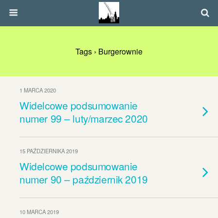
Tags › Burgerownie
1 MARCA 2020
Widelcowe podsumowanie
numer 99 – luty/marzec 2020
15 PAŹDZIERNIKA 2019
Widelcowe podsumowanie
numer 90 – październik 2019
10 MARCA 2019