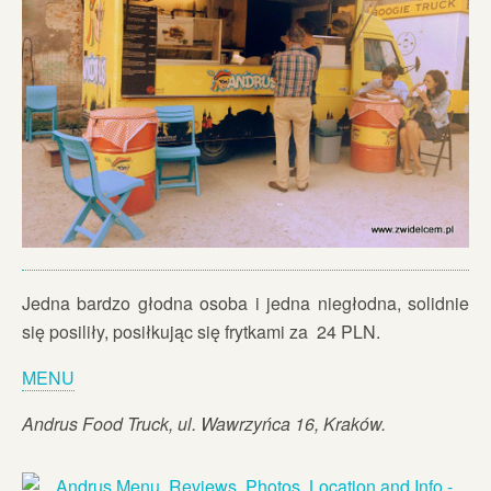
Jedna bardzo głodna osoba i jedna niegłodna, solidnie
się posiliły, posiłkując się frytkami za 24 PLN.
MENU
Andrus Food Truck, ul. Wawrzyńca 16, Kraków.