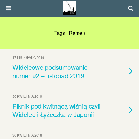
Tags › Ramen
17 LISTOPADA 2019
Widelcowe podsumowanie
numer 92 – listopad 2019
30 KWIETNIA 2019
Piknik pod kwitnącą wiśnią czyli
Widelec i Łyżeczka w Japonii
30 KWIETNIA 2018