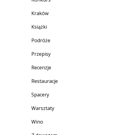
Kraków
Książki
Podróże
Przepisy
Recenzje
Restauracje
Spacery
Warsztaty
Wino