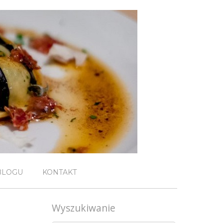
BLOGU
KONTAKT
Wyszukiwanie