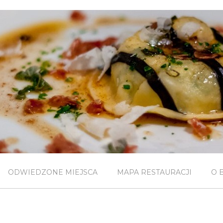
ODWIEDZONE MIEJSCA
MAPA RESTAURACJI
O 