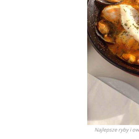
Najlepsze ryby i 