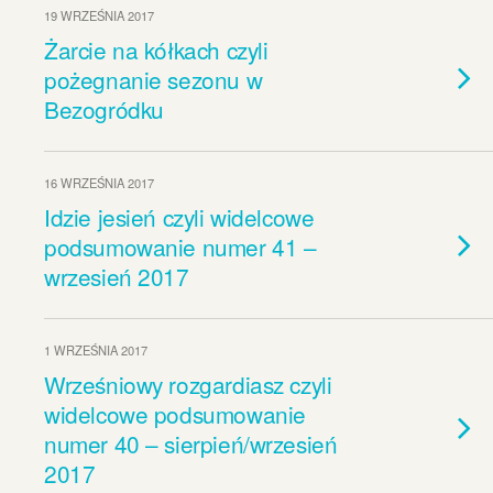
19 WRZEŚNIA 2017
Żarcie na kółkach czyli
pożegnanie sezonu w
Bezogródku
16 WRZEŚNIA 2017
Idzie jesień czyli widelcowe
podsumowanie numer 41 –
wrzesień 2017
1 WRZEŚNIA 2017
Wrześniowy rozgardiasz czyli
widelcowe podsumowanie
numer 40 – sierpień/wrzesień
2017