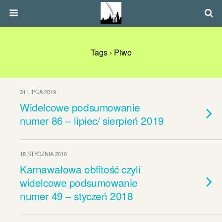
Tags › Piwo
31 LIPCA 2019
Widelcowe podsumowanie
numer 86 – lipiec/ sierpień 2019
15 STYCZNIA 2018
Karnawałowa obfitość czyli
widelcowe podsumowanie
numer 49 – styczeń 2018