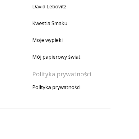
David Lebovitz
Kwestia Smaku
Moje wypieki
Mój papierowy świat
Polityka prywatności
Polityka prywatności