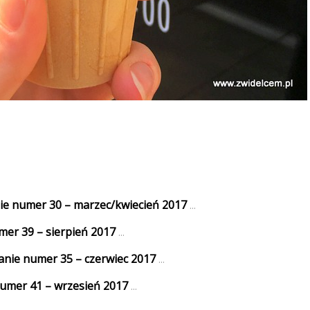
nie numer 30 – marzec/kwiecień 2017
...
mer 39 – sierpień 2017
...
anie numer 35 – czerwiec 2017
...
numer 41 – wrzesień 2017
...