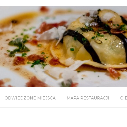
ODWIEDZONE MIEJSCA
MAPA RESTAURACJI
O 