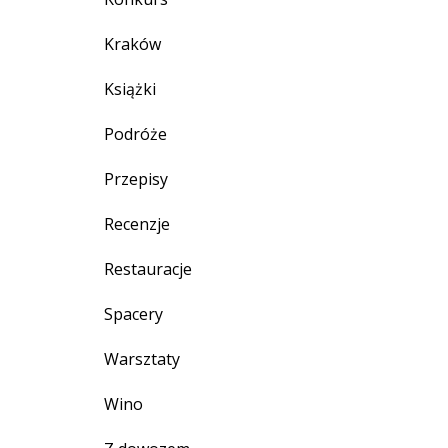
Kraków
Książki
Podróże
Przepisy
Recenzje
Restauracje
Spacery
Warsztaty
Wino