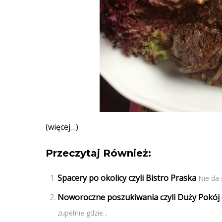
(więcej…)
Przeczytaj Również:
Spacery po okolicy czyli Bistro Praska
Nie da 
Noworoczne poszukiwania czyli Duży Pokój 
zupełnie gdzie...