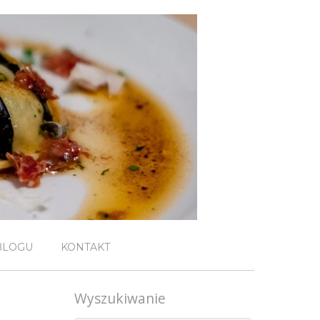
BLOGU
KONTAKT
Wyszukiwanie