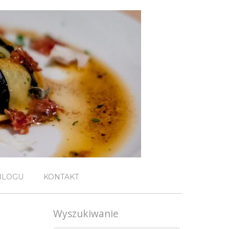
BLOGU
KONTAKT
Wyszukiwanie