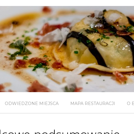
ODWIEDZONE MIEJSCA
MAPA RESTAURACJI
O 