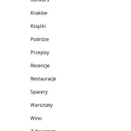
Kraków
Książki
Podróże
Przepisy
Recenzje
Restauracje
Spacery
Warsztaty
Wino