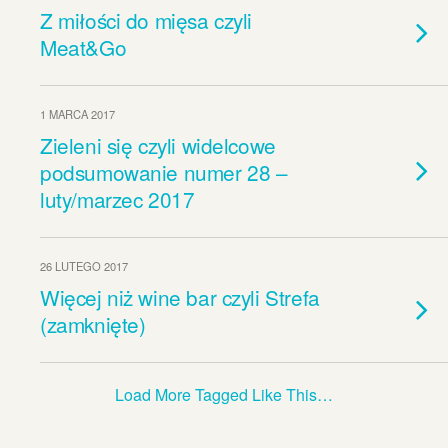
Z miłości do mięsa czyli
Meat&Go
1 MARCA 2017
Zieleni się czyli widelcowe
podsumowanie numer 28 –
luty/marzec 2017
26 LUTEGO 2017
Więcej niż wine bar czyli Strefa
(zamknięte)
Load More Tagged Like This…