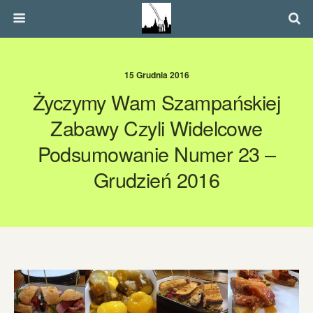
15 Grudnia 2016
Życzymy Wam Szampańskiej
Zabawy Czyli Widelcowe
Podsumowanie Numer 23 –
Grudzień 2016