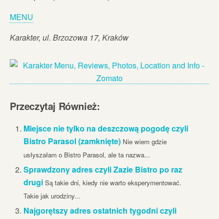
MENU
Karakter, ul. Brzozowa 17, Kraków
Przeczytaj Również:
Miejsce nie tylko na deszczową pogodę czyli
Bistro Parasol (zamknięte)
Nie wiem gdzie
usłyszałam o Bistro Parasol, ale ta nazwa...
Sprawdzony adres czyli Zazie Bistro po raz
drugi
Są takie dni, kiedy nie warto eksperymentować.
Takie jak urodziny...
Najgorętszy adres ostatnich tygodni czyli