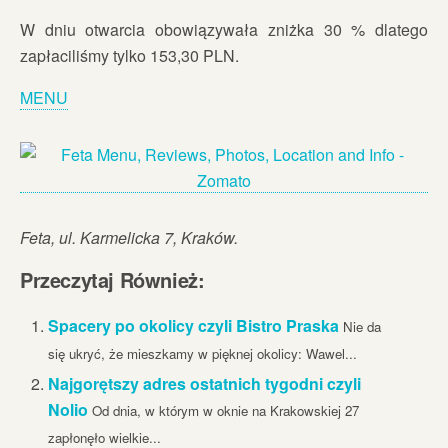
W dniu otwarcia obowiązywała zniżka 30 % dlatego
zapłaciliśmy tylko 153,30 PLN.
MENU
Feta, ul. Karmelicka 7, Kraków.
Przeczytaj Również:
Spacery po okolicy czyli Bistro Praska
Nie da
się ukryć, że mieszkamy w pięknej okolicy: Wawel...
Najgorętszy adres ostatnich tygodni czyli
Nolio
Od dnia, w którym w oknie na Krakowskiej 27
zapłonęło wielkie...