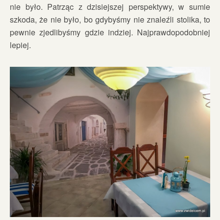
nie było. Patrząc z dzisiejszej perspektywy, w sumie
szkoda, że nie było, bo gdybyśmy nie znaleźli stolika, to
pewnie zjedlibyśmy gdzie indziej. Najprawdopodobniej
lepiej.