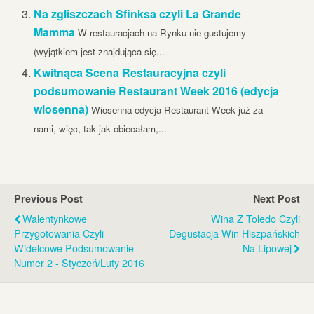
Na zgliszczach Sfinksa czyli La Grande
Mamma
W restauracjach na Rynku nie gustujemy
(wyjątkiem jest znajdująca się...
Kwitnąca Scena Restauracyjna czyli
podsumowanie Restaurant Week 2016 (edycja
wiosenna)
Wiosenna edycja Restaurant Week już za
nami, więc, tak jak obiecałam,...
Previous Post
Next Post
Walentynkowe
Wina Z Toledo Czyli
Przygotowania Czyli
Degustacja Win Hiszpańskich
Widelcowe Podsumowanie
Na Lipowej
Numer 2 - Styczeń/luty 2016