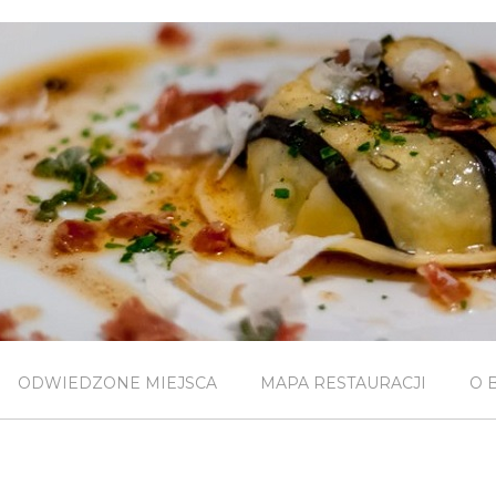
ODWIEDZONE MIEJSCA
MAPA RESTAURACJI
O 