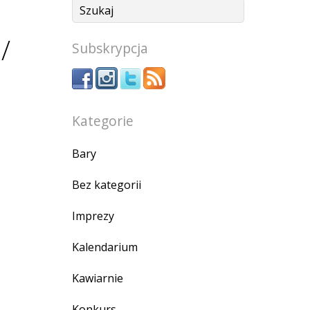
/
Subskrypcja
Kategorie
Bary
Bez kategorii
Imprezy
Kalendarium
Kawiarnie
Konkurs