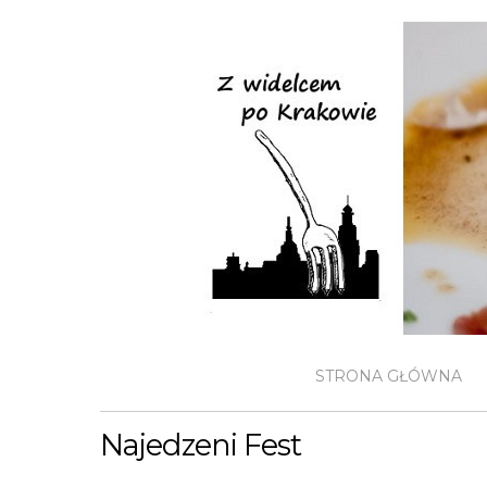
STRONA GŁÓWNA
Najedzeni Fest