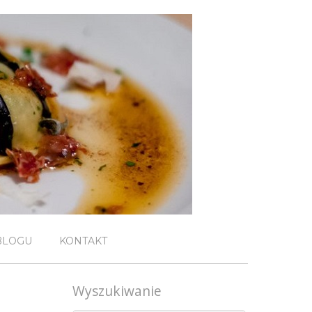
BLOGU
KONTAKT
Wyszukiwanie