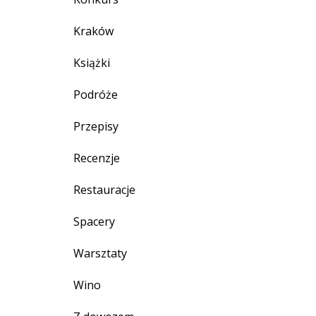
Kraków
Książki
Podróże
Przepisy
Recenzje
Restauracje
Spacery
Warsztaty
Wino