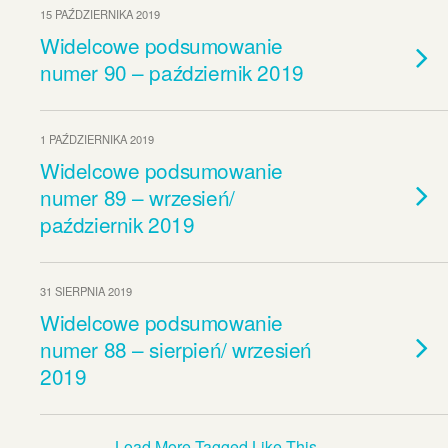
15 PAŹDZIERNIKA 2019
Widelcowe podsumowanie
numer 90 – październik 2019
1 PAŹDZIERNIKA 2019
Widelcowe podsumowanie
numer 89 – wrzesień/
październik 2019
31 SIERPNIA 2019
Widelcowe podsumowanie
numer 88 – sierpień/ wrzesień
2019
Load More Tagged Like This…