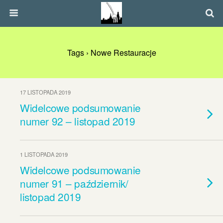
Tags › Nowe Restauracje
17 LISTOPADA 2019
Widelcowe podsumowanie
numer 92 – listopad 2019
1 LISTOPADA 2019
Widelcowe podsumowanie
numer 91 – październik/
listopad 2019