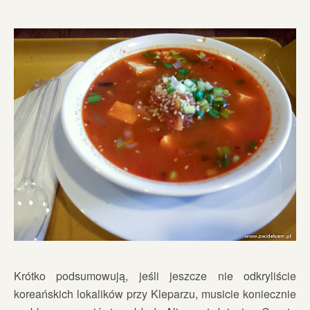
Krótko podsumowują, jeśli jeszcze nie odkryliście
koreańskich lokalików przy Kleparzu, musicie koniecznie