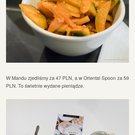
W Mandu zjedliśmy za 47 PLN, a w Oriental Spoon za 59
PLN. To świetnie wydane pieniądze.