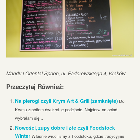
Mandu i Oriental Spoon, ul. Paderewskiego 4, Kraków.
Przeczytaj Również:
Na pierogi czyli Krym Art & Grill (zamknięte)
Do
Krymu zrobiłam dwukrotne podejście. Najpierw na obiad
wybrałam się...
Nowości, zupy dobre i złe czyli Foodstock
Winter
Właśnie wróciliśmy z Foodstcku, gdzie tradycyjnie