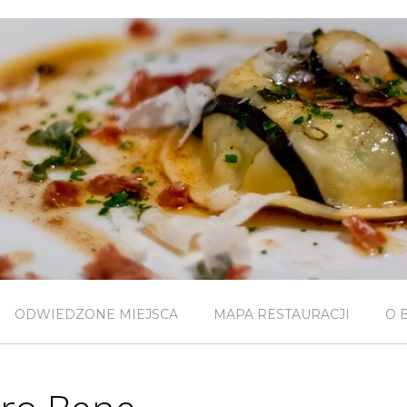
ODWIEDZONE MIEJSCA
MAPA RESTAURACJI
O 