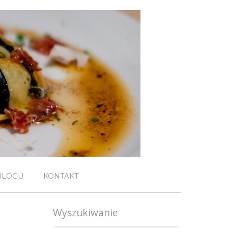
BLOGU
KONTAKT
Wyszukiwanie