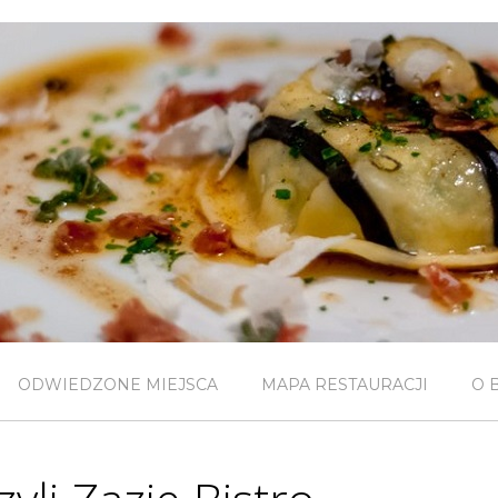
ODWIEDZONE MIEJSCA
MAPA RESTAURACJI
O 