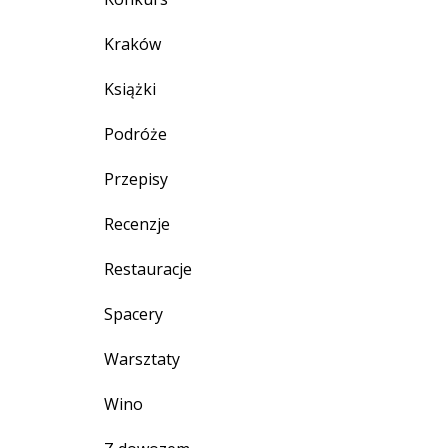
Kraków
Książki
Podróże
Przepisy
Recenzje
Restauracje
Spacery
Warsztaty
Wino