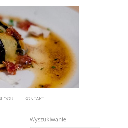
BLOGU
KONTAKT
Wyszukiwanie