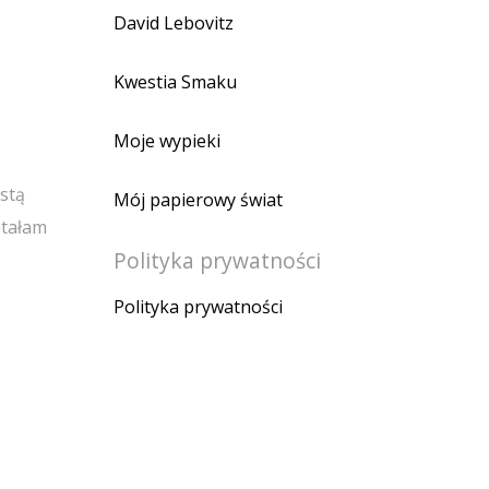
David Lebovitz
Kwestia Smaku
Moje wypieki
stą
Mój papierowy świat
ętałam
Polityka prywatności
Polityka prywatności