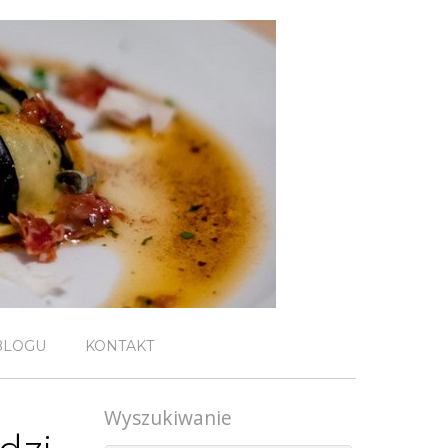
BLOGU
KONTAKT
Wyszukiwanie