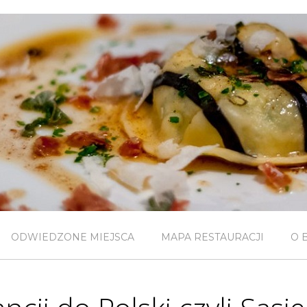
ODWIEDZONE MIEJSCA
MAPA RESTAURACJI
O 