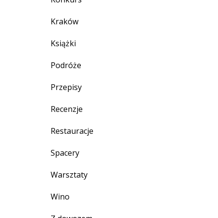
Kraków
Książki
Podróże
Przepisy
Recenzje
Restauracje
Spacery
Warsztaty
Wino