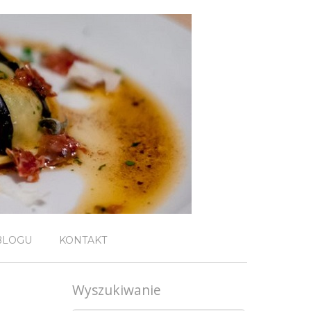
BLOGU
KONTAKT
Wyszukiwanie