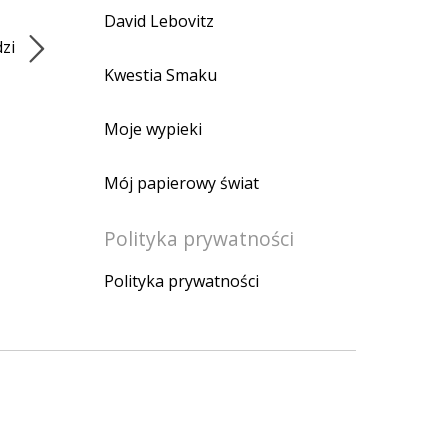
David Lebovitz
dzi
Kwestia Smaku
Moje wypieki
Mój papierowy świat
Polityka prywatności
Polityka prywatności