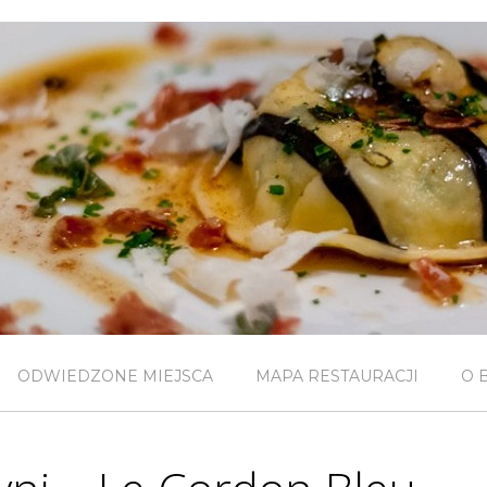
ODWIEDZONE MIEJSCA
MAPA RESTAURACJI
O 