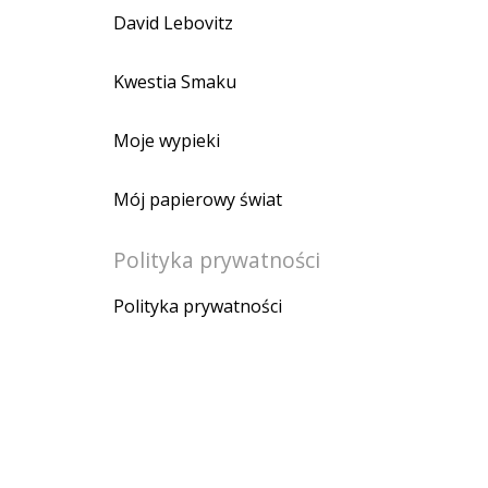
David Lebovitz
Kwestia Smaku
Moje wypieki
Mój papierowy świat
Polityka prywatności
Polityka prywatności