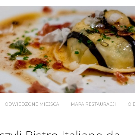
ODWIEDZONE MIEJSCA
MAPA RESTAURACJI
O 