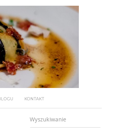
BLOGU
KONTAKT
Wyszukiwanie