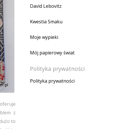
David Lebovitz
Kwestia Smaku
Moje wypieki
Mój papierowy świat
Polityka prywatności
Polityka prywatności
 oferuje
oblem z
 dużo to