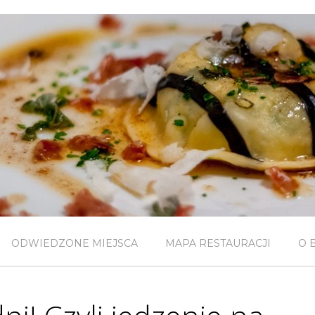
ODWIEDZONE MIEJSCA
MAPA RESTAURACJI
O 