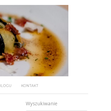
BLOGU
KONTAKT
Wyszukiwanie