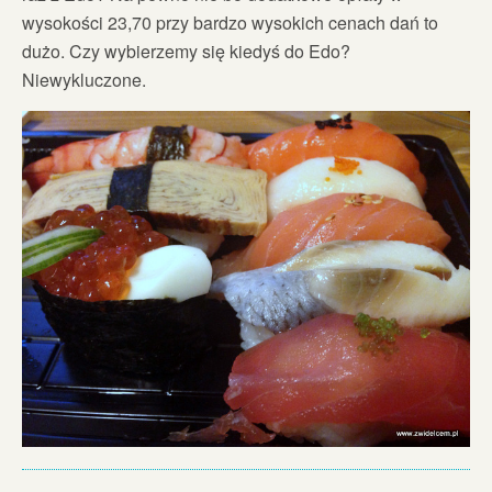
wysokości 23,70 przy bardzo wysokich cenach dań to
dużo. Czy wybierzemy się kiedyś do Edo?
Niewykluczone.