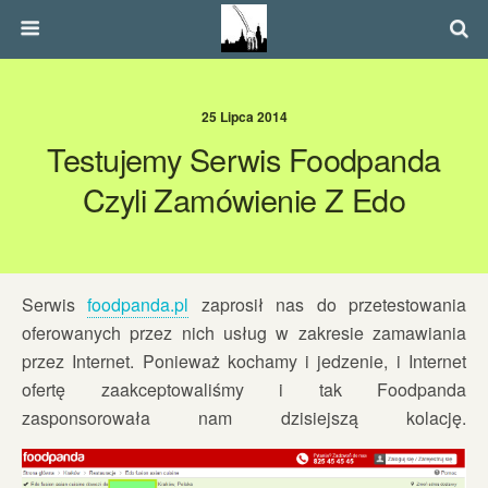
25 Lipca 2014
Testujemy Serwis Foodpanda
Czyli Zamówienie Z Edo
Serwis
foodpanda.pl
zaprosił nas do przetestowania
oferowanych przez nich usług w zakresie zamawiania
przez Internet. Ponieważ kochamy i jedzenie, i Internet
ofertę zaakceptowaliśmy i tak Foodpanda
zasponsorowała nam dzisiejszą kolację.