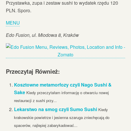
Przystawka, zupa i zestaw sushi to wydatek rzędu 120
PLN. Sporo.
MENU
Edo Fusion, ul. Miodowa 8, Kraków
Przeczytaj Również:
Kosztowne metamorfozy czyli Nago Sushi &
Sake
Kiedy przeczytałam informację o otwarciu nowej
restauracji z sushi przy...
Lekarstwo na smog czyli Sumo Sushi
Kiedy
krakowskie powietrze i jesienna szaruga zniechęcają do
spacerów, najlepiej zabarykadować...