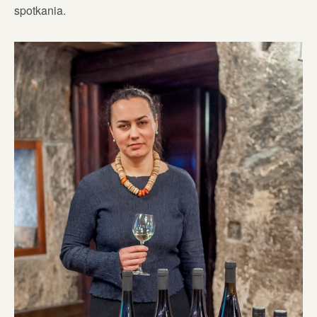
spotkania.