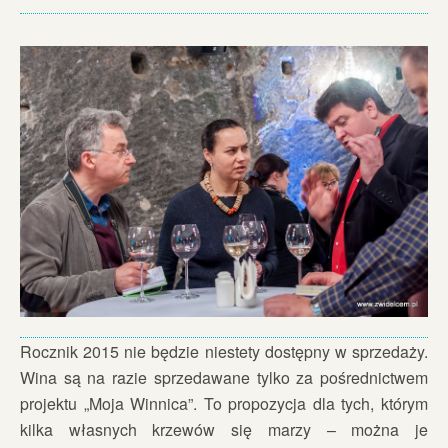
Rocznik 2015 nie będzie niestety dostępny w sprzedaży.
Wina są na razie sprzedawane tylko za pośrednictwem
projektu „Moja Winnica”. To propozycja dla tych, którym
kilka własnych krzewów się marzy – można je