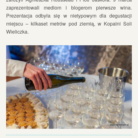
zaprezentowali mediom i blogerom pierwsze wina.
Prezentacja odbyła się w nietypowym dla degustacji
miejscu – kilkaset metrów pod ziemią, w Kopalni Soli
Wieliczka.