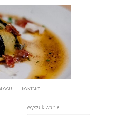
BLOGU
KONTAKT
Wyszukiwanie