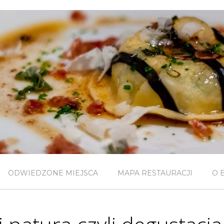
ODWIEDZONE MIEJSCA
MAPA RESTAURACJI
O 