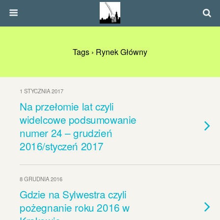
Tags › Rynek Główny
1 STYCZNIA 2017
Na przełomie lat czyli
widelcowe podsumowanie
numer 24 – grudzień
2016/styczeń 2017
8 GRUDNIA 2016
Gdzie na Sylwestra czyli
pożegnanie roku 2016 w