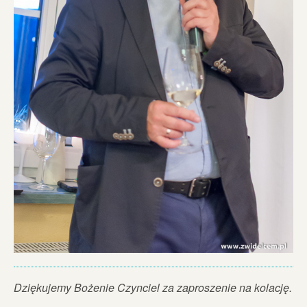
Dziękujemy Bożenie Czynciel za zaproszenie na kolację.