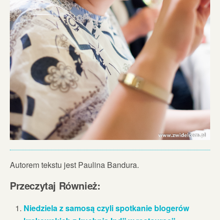
Autorem tekstu jest Paulina Bandura.
Przeczytaj Również:
Niedziela z samosą czyli spotkanie blogerów