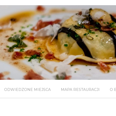
ODWIEDZONE MIEJSCA
MAPA RESTAURACJI
O 