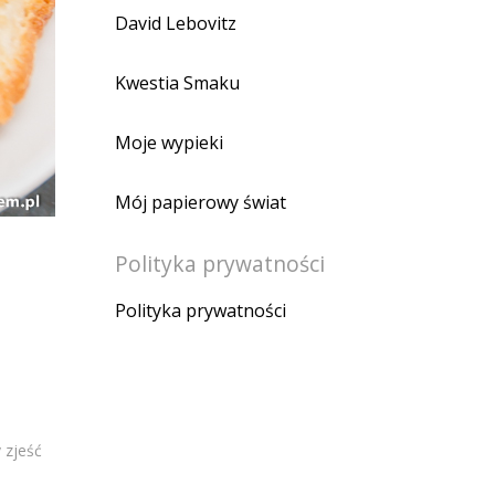
David Lebovitz
Kwestia Smaku
Moje wypieki
Mój papierowy świat
Polityka prywatności
Polityka prywatności
 zjeść