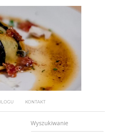
BLOGU
KONTAKT
Wyszukiwanie