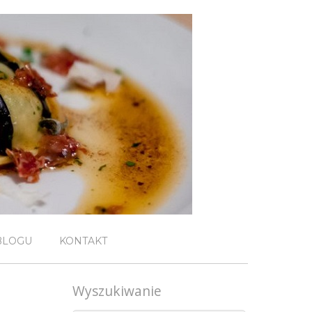
BLOGU
KONTAKT
Wyszukiwanie