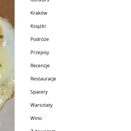
Kraków
Książki
Podróże
Przepisy
Recenzje
Restauracje
Spacery
Warsztaty
Wino