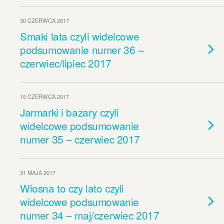
30 CZERWCA 2017
Smaki lata czyli widelcowe
podsumowanie numer 36 –
czerwiec/lipiec 2017
15 CZERWCA 2017
Jarmarki i bazary czyli
widelcowe podsumowanie
numer 35 – czerwiec 2017
31 MAJA 2017
Wiosna to czy lato czyli
widelcowe podsumowanie
numer 34 – maj/czerwiec 2017