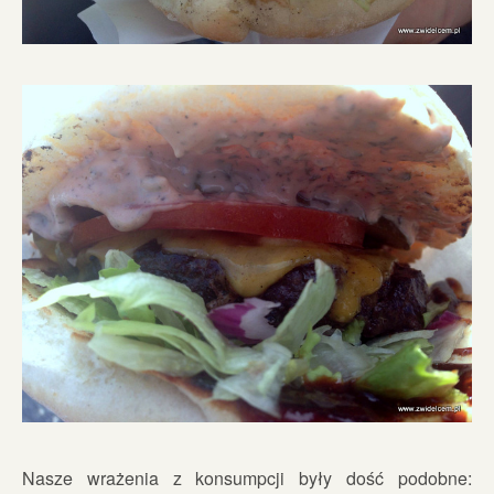
Nasze wrażenia z konsumpcji były dość podobne: