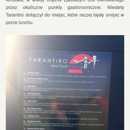
przez okoliczne punkty gastronomiczne. Niestety
Tarantiro dołączył do miejsc, które raczej będę omijać w
porze lunchu.