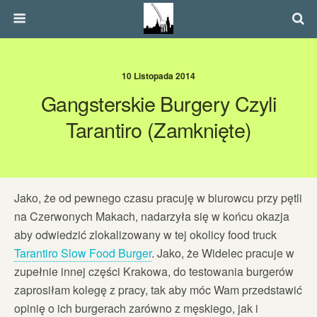
10 Listopada 2014
Gangsterskie Burgery Czyli
Tarantiro (zamknięte)
Jako, że od pewnego czasu pracuję w biurowcu przy pętli
na Czerwonych Makach, nadarzyła się w końcu okazja
aby odwiedzić zlokalizowany w tej okolicy food truck
Tarantiro Slow Food Burger
. Jako, że Widelec pracuje w
zupełnie innej części Krakowa, do testowania burgerów
zaprosiłam kolegę z pracy, tak aby móc Wam przedstawić
opinię o ich burgerach zarówno z męskiego, jak i