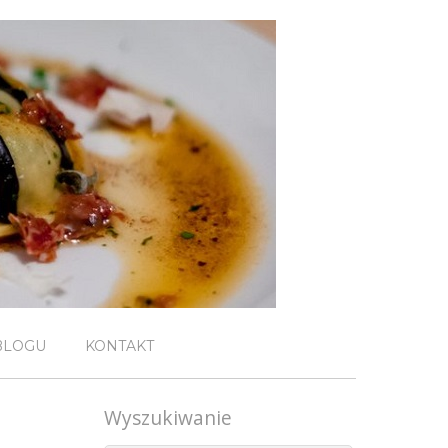
BLOGU
KONTAKT
Wyszukiwanie