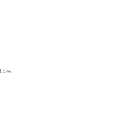
 Love.