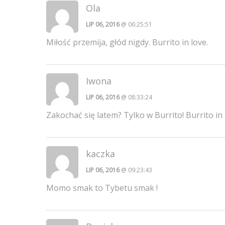
Ola
LIP 06, 2016
@ 06:25:51
Miłość przemija, głód nigdy. Burrito in love.
Iwona
LIP 06, 2016
@ 08:33:24
Zakochać się latem? Tylko w Burrito! Burrito in
kaczka
LIP 06, 2016
@ 09:23:43
Momo smak to Tybetu smak !