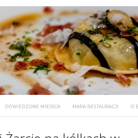
ODWIEDZONE MIEJSCA
MAPA RESTAURACJI
O 