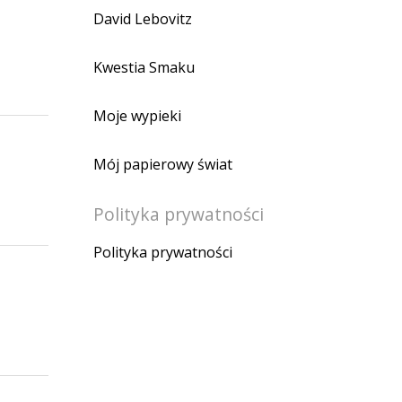
David Lebovitz
Kwestia Smaku
Moje wypieki
Mój papierowy świat
Polityka prywatności
Polityka prywatności