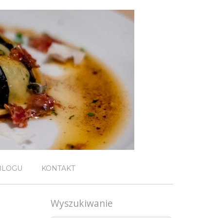
BLOGU
KONTAKT
Wyszukiwanie