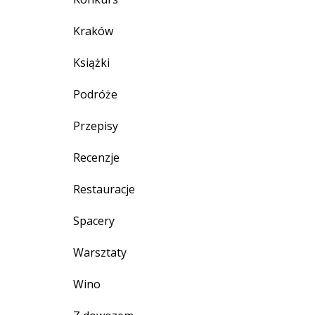
Kraków
Książki
Podróże
Przepisy
Recenzje
Restauracje
Spacery
Warsztaty
Wino