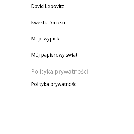
David Lebovitz
Kwestia Smaku
Moje wypieki
Mój papierowy świat
Polityka prywatności
Polityka prywatności