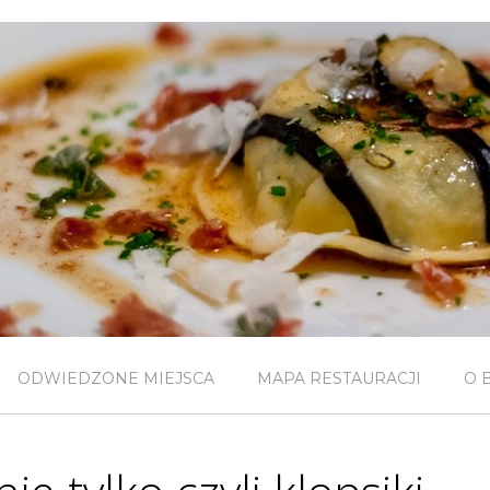
ODWIEDZONE MIEJSCA
MAPA RESTAURACJI
O 