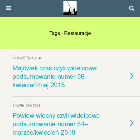
Tags › Restauracje
30 KWIETNIA 2018
Majówek czas czyli widelcowe
podsumowanie numer 56–
kwiecień/maj 2018
1 KWIETNIA 2018
Powiew wiosny czyli widelcowe
podsumowanie numer 54–
marzec/kwiecień 2018