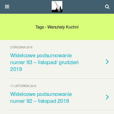
Tags › Warsztaty Kuchni
2 GRUDNIA 2019
Widelcowe podsumowanie
numer 93 – listopad/ grudzień
2019
17 LISTOPADA 2019
Widelcowe podsumowanie
numer 92 – listopad 2019