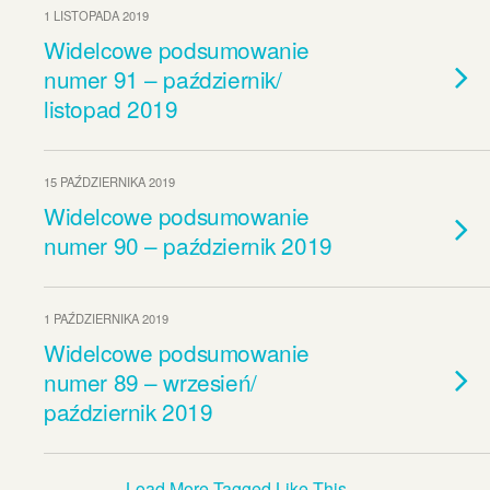
1 LISTOPADA 2019
Widelcowe podsumowanie
numer 91 – październik/
listopad 2019
15 PAŹDZIERNIKA 2019
Widelcowe podsumowanie
numer 90 – październik 2019
1 PAŹDZIERNIKA 2019
Widelcowe podsumowanie
numer 89 – wrzesień/
październik 2019
Load More Tagged Like This…