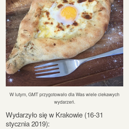
W lutym, GMT przygotowało dla Was wiele ciekawych
wydarzeń.
Wydarzyło się w Krakowie (16-31
stycznia 2019):