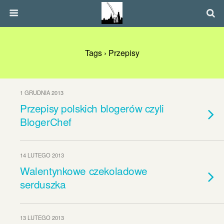
Tags › Przepisy
1 GRUDNIA 2013
Przepisy polskich blogerów czyli
BlogerChef
14 LUTEGO 2013
Walentynkowe czekoladowe
serduszka
13 LUTEGO 2013