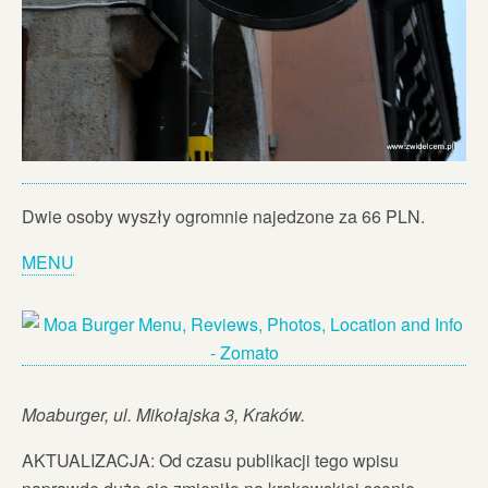
Dwie osoby wyszły ogromnie najedzone za 66 PLN.
MENU
Moaburger, ul. Mikołajska 3, Kraków.
AKTUALIZACJA: Od czasu publikacji tego wpisu