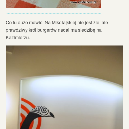
Co tu dużo mówić. Na Mikołajskiej nie jest źle, ale
prawdziwy król burgerów nadal ma siedzibę na
Kazimierzu.