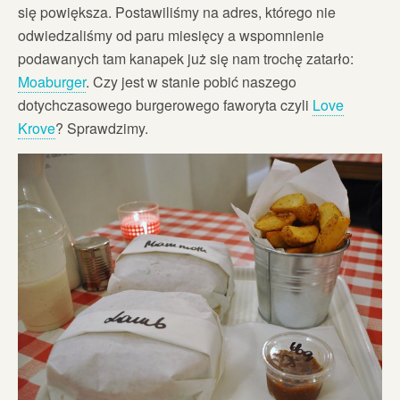
się powiększa. Postawiliśmy na adres, którego nie
odwiedzaliśmy od paru miesięcy a wspomnienie
podawanych tam kanapek już się nam trochę zatarło:
Moaburger
. Czy jest w stanie pobić naszego
dotychczasowego burgerowego faworyta czyli
Love
Krove
? Sprawdzimy.