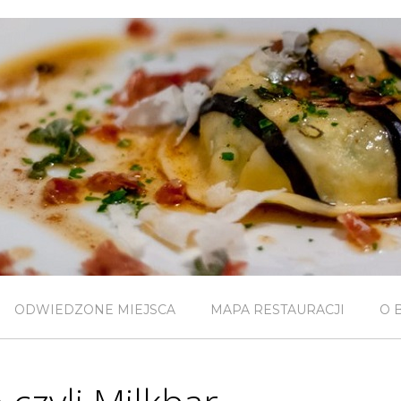
ODWIEDZONE MIEJSCA
MAPA RESTAURACJI
O 