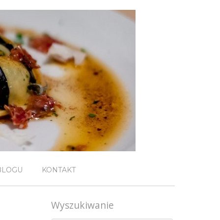
BLOGU
KONTAKT
Wyszukiwanie