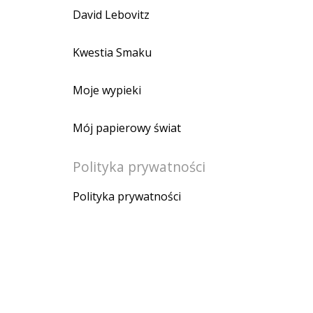
David Lebovitz
Kwestia Smaku
Moje wypieki
Mój papierowy świat
Polityka prywatności
Polityka prywatności