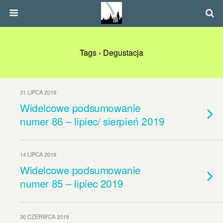
Tags › Degustacja
31 LIPCA 2019
Widelcowe podsumowanie
numer 86 – lipiec/ sierpień 2019
14 LIPCA 2019
Widelcowe podsumowanie
numer 85 – lipiec 2019
30 CZERWCA 2019