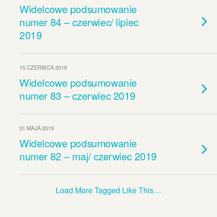
Widelcowe podsumowanie
numer 84 – czerwiec/ lipiec
2019
15 CZERWCA 2019
Widelcowe podsumowanie
numer 83 – czerwiec 2019
31 MAJA 2019
Widelcowe podsumowanie
numer 82 – maj/ czerwiec 2019
Load More Tagged Like This…